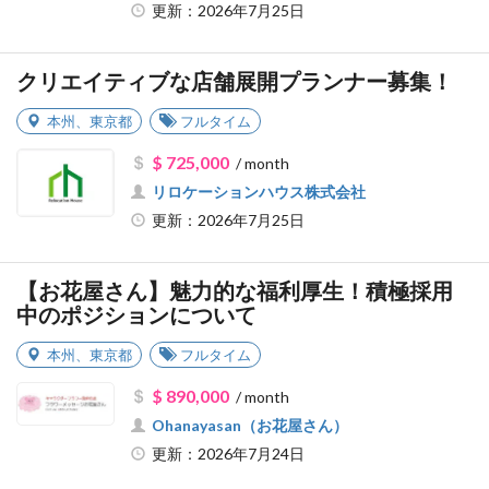
更新：2026年7月25日
クリエイティブな店舗展開プランナー募集！
本州
、
東京都
フルタイム
$ 725,000
/ month
リロケーションハウス株式会社
更新：2026年7月25日
【お花屋さん】魅力的な福利厚生！積極採用
中のポジションについて
本州
、
東京都
フルタイム
$ 890,000
/ month
Ohanayasan（お花屋さん）
更新：2026年7月24日