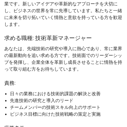
業です。新しいアイデアや革新的なアプローチを大切に
し、ビジネスの世界を常に先導しています。私たちと一緒
に未来を切り拓いていく情熱と意欲を持っている方を歓迎
します。
求める職種: 技術革新マネージャー
あなたは、先端技術の研究や導入に熱心であり、常に業界
の最新動向を追い求める方です。技術面でのリーダーシッ
プを発揮し、企業全体を革新し成長させることに情熱を持
って取り組む方をお待ちしています。
責務:
日々の業務における技術的課題の解決と改善
先進技術の研究と導入のリード
チームメンバーの技術スキル向上のサポート
ビジネス目標に向けた技術戦略の策定と実施