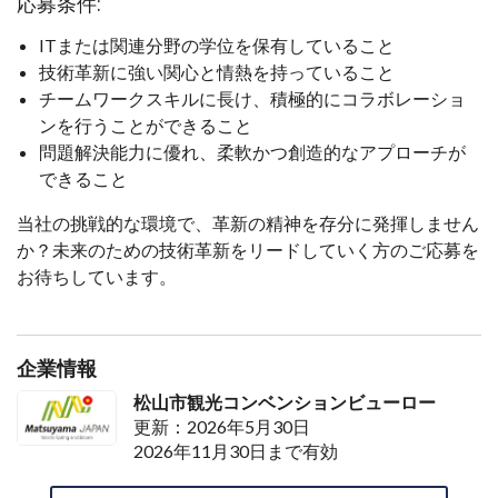
応募条件:
ITまたは関連分野の学位を保有していること
技術革新に強い関心と情熱を持っていること
チームワークスキルに長け、積極的にコラボレーショ
ンを行うことができること
問題解決能力に優れ、柔軟かつ創造的なアプローチが
できること
当社の挑戦的な環境で、革新の精神を存分に発揮しません
か？未来のための技術革新をリードしていく方のご応募を
お待ちしています。
企業情報
松山市観光コンベンションビューロー
更新：2026年5月30日
2026年11月30日まで有効