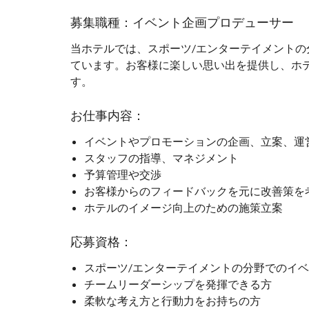
募集職種：イベント企画プロデューサー
当ホテルでは、スポーツ/エンターテイメント
ています。お客様に楽しい思い出を提供し、ホ
す。
お仕事内容：
イベントやプロモーションの企画、立案、運
スタッフの指導、マネジメント
予算管理や交渉
お客様からのフィードバックを元に改善策を
ホテルのイメージ向上のための施策立案
応募資格：
スポーツ/エンターテイメントの分野でのイ
チームリーダーシップを発揮できる方
柔軟な考え方と行動力をお持ちの方