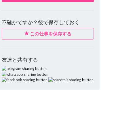
不確かですか？後で保存しておく
この仕事を保存する
友達と共有する