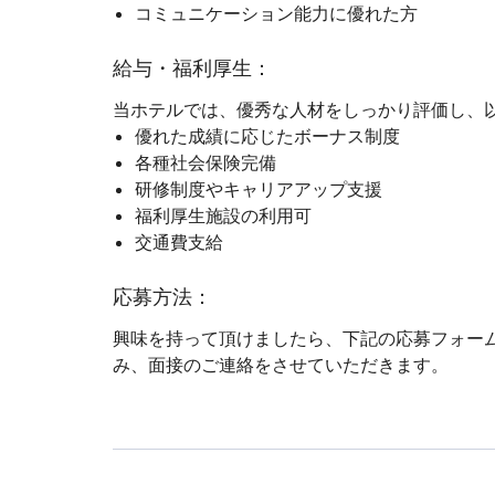
コミュニケーション能力に優れた方
給与・福利厚生：
当ホテルでは、優秀な人材をしっかり評価し、
優れた成績に応じたボーナス制度
各種社会保険完備
研修制度やキャリアアップ支援
福利厚生施設の利用可
交通費支給
応募方法：
興味を持って頂けましたら、下記の応募フォー
み、面接のご連絡をさせていただきます。