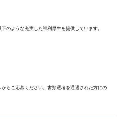
以下のような充実した福利厚生を提供しています。
ムからご応募ください。書類選考を通過された方にの