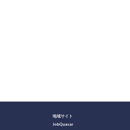
地域サイト
JobQuasar