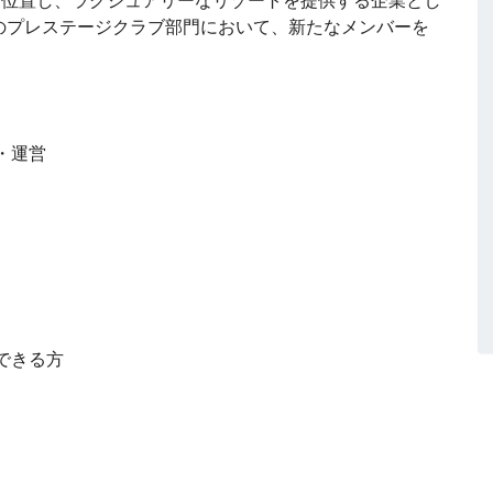
のプレステージクラブ部門において、新たなメンバーを
・運営
できる方