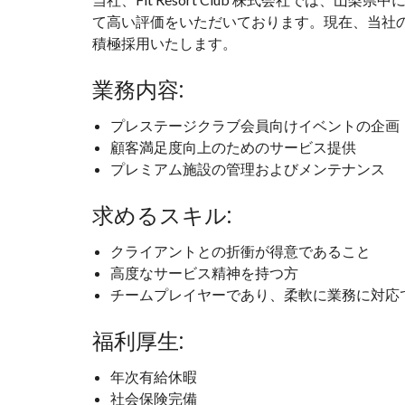
て高い評価をいただいております。現在、当社
積極採用いたします。
業務内容:
プレステージクラブ会員向けイベントの企画
顧客満足度向上のためのサービス提供
プレミアム施設の管理およびメンテナンス
求めるスキル:
クライアントとの折衝が得意であること
高度なサービス精神を持つ方
チームプレイヤーであり、柔軟に業務に対応
福利厚生:
年次有給休暇
社会保険完備