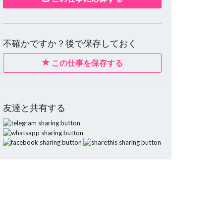
不確かですか？後で保存しておく
この仕事を保存する
友達と共有する