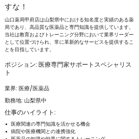
すな！
山口薬局甲府店は山梨県中における知名度と実績のある薬
局であり、高品質な医薬品と専門知識を提供しています。
当社は教育およびトレーニング分野において業界リーダー
として位置づけられ、常に革新的なサービスを提供するこ
とを目指しています。
ポジション: 医療専門家サポートスペシャリス
ト
業界: 医療/医薬品
勤務地: 山梨県中
仕事のハイライト:
医療関連の専門知識を活かせる機会
病院や医療機関との連携強化
医薬品の知識や効果に関するトレーニング