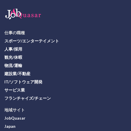
仕事の職種
スポーツ/エンターテイメント
人事/採用
観光/休暇
物流/運輸
建設業/不動産
IT/ソフトウェア開発
サービス業
フランチャイズ/チェーン
地域サイト
JobQuasar
Japan