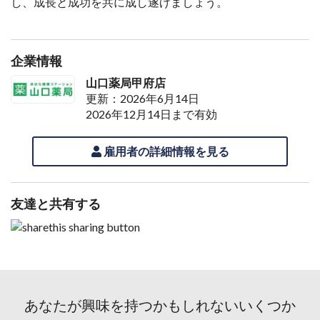
し、成長と成功を共に成し遂げましょう。
企業情報
山口薬局甲府店
更新：2026年6月14日
2026年12月14日まで有効
雇用者の詳細情報を見る
友達と共有する
あなたが興味を持つかもしれないいくつか