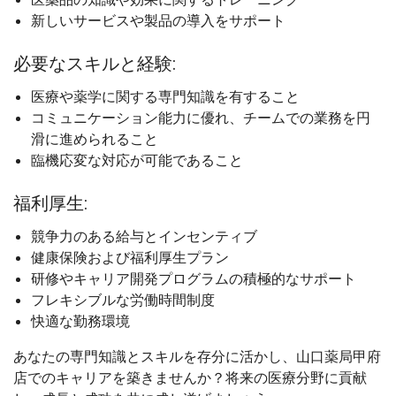
新しいサービスや製品の導入をサポート
必要なスキルと経験:
医療や薬学に関する専門知識を有すること
コミュニケーション能力に優れ、チームでの業務を円
滑に進められること
臨機応変な対応が可能であること
福利厚生:
競争力のある給与とインセンティブ
健康保険および福利厚生プラン
研修やキャリア開発プログラムの積極的なサポート
フレキシブルな労働時間制度
快適な勤務環境
あなたの専門知識とスキルを存分に活かし、山口薬局甲府
店でのキャリアを築きませんか？将来の医療分野に貢献