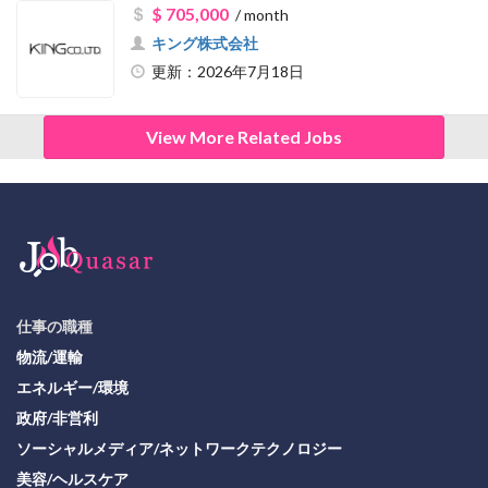
$ 705,000
/ month
キング株式会社
更新：2026年7月18日
View More Related Jobs
仕事の職種
物流/運輸
エネルギー/環境
政府/非営利
ソーシャルメディア/ネットワークテクノロジー
美容/ヘルスケア