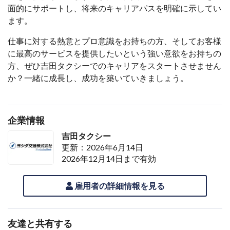
面的にサポートし、将来のキャリアパスを明確に示してい
ます。
仕事に対する熱意とプロ意識をお持ちの方、そしてお客様
に最高のサービスを提供したいという強い意欲をお持ちの
方、ぜひ吉田タクシーでのキャリアをスタートさせません
か？一緒に成長し、成功を築いていきましょう。
企業情報
吉田タクシー
更新：2026年6月14日
2026年12月14日まで有効
雇用者の詳細情報を見る
友達と共有する