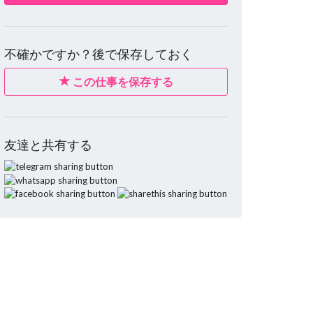
不確かですか？後で保存しておく
この仕事を保存する
友達と共有する