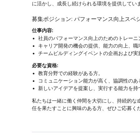
に活かし、成長し続けられる環境を提供してい
募集ポジション:
パフォーマンス向上スペ
仕事内容:
社員のパフォーマンス向上のためのトレーニ
キャリア開発の機会の提供、能力の向上、職
チームビルディングイベントの企画および実
必要な資格:
教育分野での経験がある方。
コミュニケーション能力が高く、協調性のあ
新しいアイデアを提案し、実行する能力を持
私たちは一緒に働く仲間を大切にし、持続的な
任を果たすことに興味のある方、ぜひご応募く