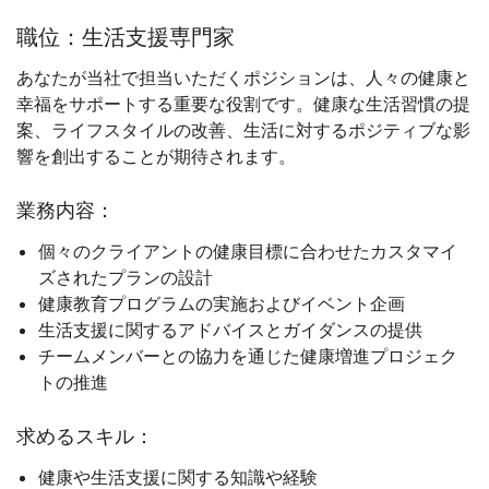
職位：生活支援専門家
あなたが当社で担当いただくポジションは、人々の健康と
幸福をサポートする重要な役割です。健康な生活習慣の提
案、ライフスタイルの改善、生活に対するポジティブな影
響を創出することが期待されます。
業務内容：
個々のクライアントの健康目標に合わせたカスタマイ
ズされたプランの設計
健康教育プログラムの実施およびイベント企画
生活支援に関するアドバイスとガイダンスの提供
チームメンバーとの協力を通じた健康増進プロジェク
トの推進
求めるスキル：
健康や生活支援に関する知識や経験