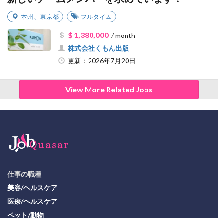
本州
、
東京都
フルタイム
$ 1,380,000
/ month
株式会社くもん出版
更新：2026年7月20日
View More Related Jobs
仕事の職種
美容/ヘルスケア
医療/ヘルスケア
ペット/動物