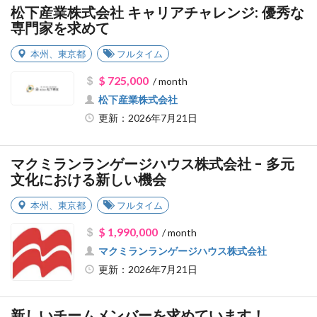
松下産業株式会社 キャリアチャレンジ: 優秀な
専門家を求めて
本州
、
東京都
フルタイム
$ 725,000
/ month
松下産業株式会社
更新：2026年7月21日
マクミランランゲージハウス株式会社 - 多元
文化における新しい機会
本州
、
東京都
フルタイム
$ 1,990,000
/ month
マクミランランゲージハウス株式会社
更新：2026年7月21日
新しいチームメンバーを求めています！