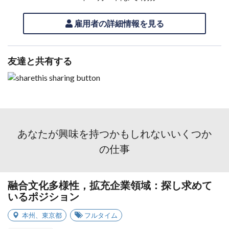
雇用者の詳細情報を見る
友達と共有する
あなたが興味を持つかもしれないいくつか
の仕事
融合文化多様性，拡充企業領域：探し求めて
いるポジション
本州
、
東京都
フルタイム