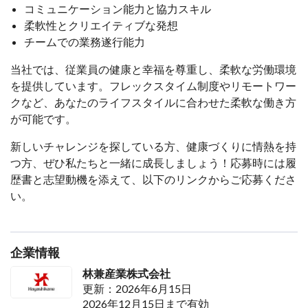
コミュニケーション能力と協力スキル
柔軟性とクリエイティブな発想
チームでの業務遂行能力
当社では、従業員の健康と幸福を尊重し、柔軟な労働環境
を提供しています。フレックスタイム制度やリモートワー
クなど、あなたのライフスタイルに合わせた柔軟な働き方
が可能です。
新しいチャレンジを探している方、健康づくりに情熱を持
つ方、ぜひ私たちと一緒に成長しましょう！応募時には履
歴書と志望動機を添えて、以下のリンクからご応募くださ
い。
企業情報
林兼産業株式会社
更新：2026年6月15日
2026年12月15日まで有効