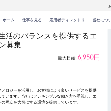
ホーム
仕事を見る
雇用者ディレクトリ
当社につ
生活のバランスを提供するエ
ン募集
6,950
円
最大日給
クノロジーを活用し、お客様により良いサービスを提供
しています。当社はフレキシブルな働き方を重視し、エ
トの両立を大切にする環境を提供しています。