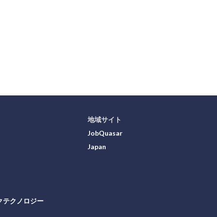
地域サイト
JobQuasar
Japan
クテクノロジー