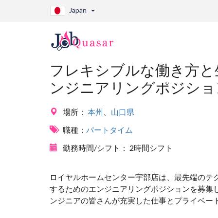
Japan
フレキシブルな働き方と
ンジニアリングポジショ
場所：
本州
、
山口県
職種：
パートタイム
勤務時間/シフト：
2時間シフト
ロイヤルホームセンター宇部店は、最先端のテ
するためのエンジニアリングポジションを募集
ンジニアの皆さんが充実した仕事とプライベー