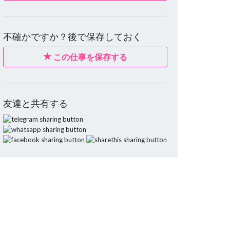
不確かですか？後で保存しておく
この仕事を保存する
友達と共有する