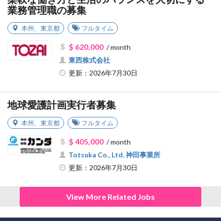
業務管理職の募集
本州
、
東京都
フルタイム
$ 620,000
/ month
東西株式会社
更新：2026年7月30日
地球愛護計画実行者募集
本州
、
東京都
フルタイム
$ 405,000
/ month
Totsuka Co., Ltd. 神田事業所
更新：2026年7月30日
View More Related Jobs