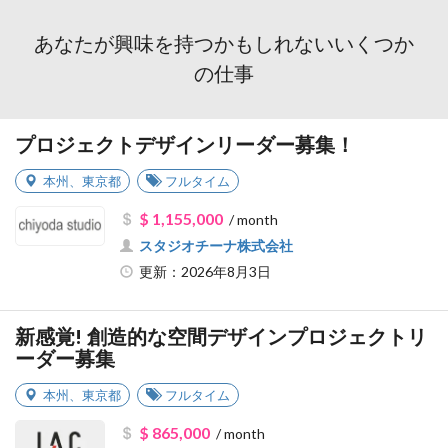
あなたが興味を持つかもしれないいくつか
の仕事
プロジェクトデザインリーダー募集！
本州
、
東京都
フルタイム
$ 1,155,000
/ month
スタジオチーナ株式会社
更新：2026年8月3日
新感覚! 創造的な空間デザインプロジェクトリ
ーダー募集
本州
、
東京都
フルタイム
$ 865,000
/ month