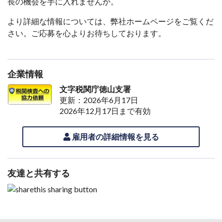
長の機会を手に入れませんか。
より詳細な情報については、弊社ホームページをご覧くだ
さい。ご応募を心よりお待ちしております。
企業情報
文字税関庁徳山支署
更新：2026年6月17日
2026年12月17日まで有効
雇用者の詳細情報を見る
友達と共有する