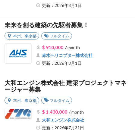
更新：2026年8月1日
未来を創る建築の先駆者募集！
本州
、
東京都
フルタイム
$ 910,000
/ month
赤木ヘリコプター株式会社
更新：2026年8月1日
大和エンジン株式会社 建築プロジェクトマネ
ージャー募集
本州
、
東京都
フルタイム
$ 1,430,000
/ month
大和エンジン株式会社
更新：2026年7月31日