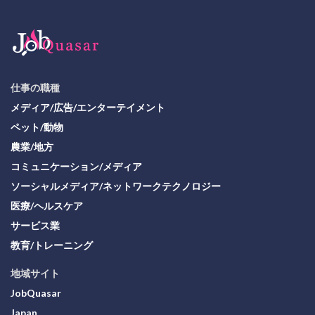
仕事の職種
メディア/広告/エンターテイメント
ペット/動物
農業/地方
コミュニケーション/メディア
ソーシャルメディア/ネットワークテクノロジー
医療/ヘルスケア
サービス業
教育/トレーニング
地域サイト
JobQuasar
Japan