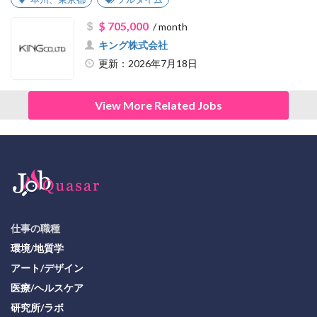
$ 705,000
/ month
キング株式会社
更新：2026年7月18日
View More Related Jobs
仕事の職種
環境/地質学
アート/デザイン
医療/ヘルスケア
研究所/ラボ