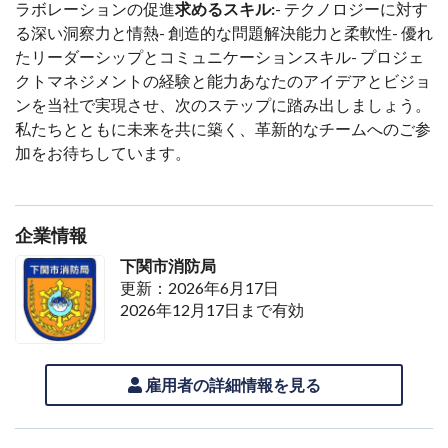
ラボレーションの促進
求めるスキル:
- テクノロジーに対す
る深い洞察力と情熱- 創造的な問題解決能力と柔軟性- 優れ
たリーダーシップとコミュニケーションスキル- プロジェ
クトマネジメントの経験と能力あなたのアイデアとビジョ
ンを当社で実現させ、次のステップに踏み出しましょう。
私たちとともに未来を共に築く、革新的なチームへのご参
加をお待ちしています。
企業情報
下関市消防局
更新：2026年6月17日
2026年12月17日まで有効
雇用者の詳細情報を見る