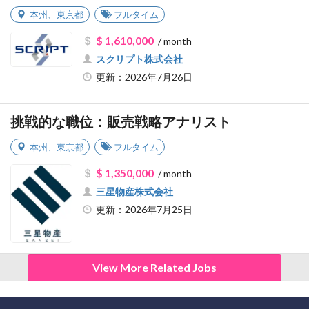
本州
、
東京都
フルタイム
$ 1,610,000
/ month
スクリプト株式会社
更新：2026年7月26日
挑戦的な職位：販売戦略アナリスト
本州
、
東京都
フルタイム
$ 1,350,000
/ month
三星物産株式会社
更新：2026年7月25日
View More Related Jobs