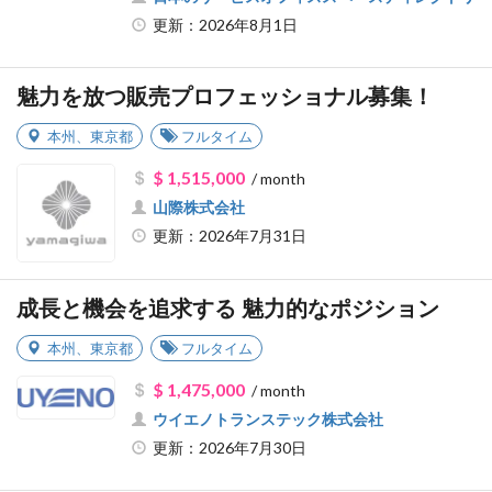
更新：2026年8月1日
魅力を放つ販売プロフェッショナル募集！
本州
、
東京都
フルタイム
$ 1,515,000
/ month
山際株式会社
更新：2026年7月31日
成長と機会を追求する 魅力的なポジション
本州
、
東京都
フルタイム
$ 1,475,000
/ month
ウイエノトランステック株式会社
更新：2026年7月30日