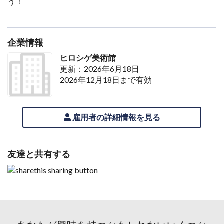
う！
企業情報
ヒロシゲ美術館
更新：2026年6月18日
2026年12月18日まで有効
雇用者の詳細情報を見る
友達と共有する