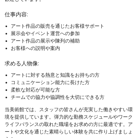
仕事内容:
アート作品の販売を通じたお客様サポート
展示会やイベント運営への参加
アート作品の展示や陳列の補助
お客様への説明や案内
求める人物像:
アートに対する熱意と知識をお持ちの方
コミュニケーション能力に長けた方
柔軟な対応が可能な方
チームでの協力や協調性を大切にできる方
当美術館では、スタッフの皆さんが充実した働きやすい環
境を提供しています。弾力的な勤務スケジュールやワーク
ライフバランスの取れた職場をお求めの方に最適です。ア
ートや文化を通じた素晴らしい体験を共に作り上げましょ