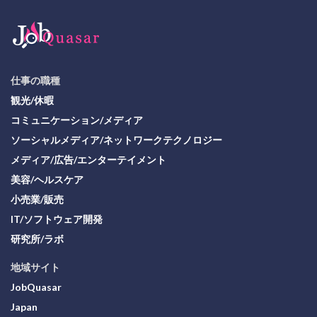
仕事の職種
観光/休暇
コミュニケーション/メディア
ソーシャルメディア/ネットワークテクノロジー
メディア/広告/エンターテイメント
美容/ヘルスケア
小売業/販売
IT/ソフトウェア開発
研究所/ラボ
地域サイト
JobQuasar
Japan