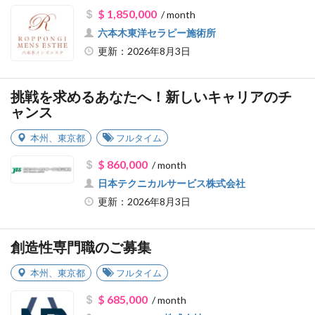
$ 1,850,000
/ month
六本木東洋セラピー施術所
更新：2026年8月3日
挑戦を求めるあなたへ！新しいキャリアのチ
ャンス
本州
、
東京都
フルタイム
$ 860,000
/ month
日本テクニカルサービス株式会社
更新：2026年8月3日
創造性専門職のご募集
本州
、
東京都
フルタイム
$ 685,000
/ month