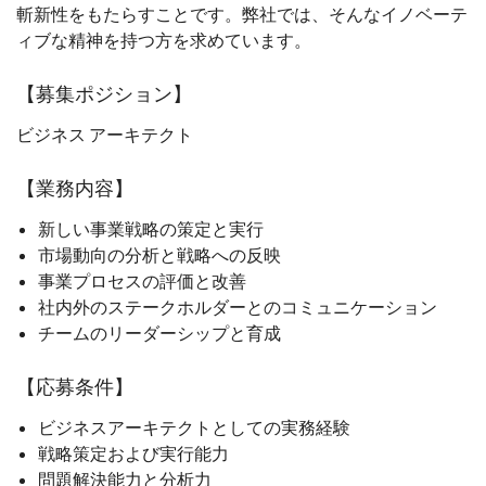
斬新性をもたらすことです。弊社では、そんなイノベーテ
ィブな精神を持つ方を求めています。
【募集ポジション】
ビジネス アーキテクト
【業務内容】
新しい事業戦略の策定と実行
市場動向の分析と戦略への反映
事業プロセスの評価と改善
社内外のステークホルダーとのコミュニケーション
チームのリーダーシップと育成
【応募条件】
ビジネスアーキテクトとしての実務経験
戦略策定および実行能力
問題解決能力と分析力