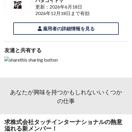
ハタゴイトヤ
更新：2026年6月18日
2026年12月18日まで有効
雇用者の詳細情報を見る
友達と共有する
あなたが興味を持つかもしれないいくつか
の仕事
求株式会社タッチインターナショナルの熱意
溢れる新メンバー！