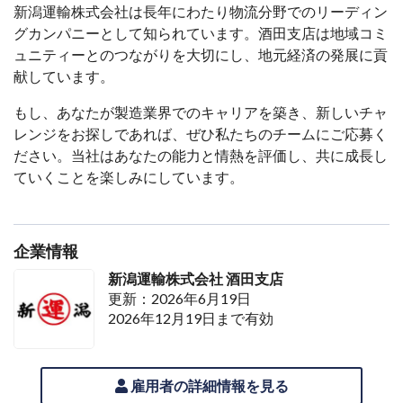
新潟運輸株式会社は長年にわたり物流分野でのリーディン
グカンパニーとして知られています。酒田支店は地域コミ
ュニティーとのつながりを大切にし、地元経済の発展に貢
献しています。
もし、あなたが製造業界でのキャリアを築き、新しいチャ
レンジをお探しであれば、ぜひ私たちのチームにご応募く
ださい。当社はあなたの能力と情熱を評価し、共に成長し
ていくことを楽しみにしています。
企業情報
新潟運輸株式会社 酒田支店
更新：2026年6月19日
2026年12月19日まで有効
雇用者の詳細情報を見る