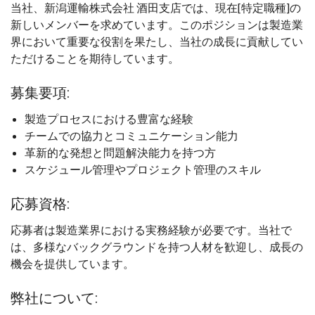
当社、新潟運輸株式会社 酒田支店では、現在[特定職種]の
新しいメンバーを求めています。このポジションは製造業
界において重要な役割を果たし、当社の成長に貢献してい
ただけることを期待しています。
募集要項:
製造プロセスにおける豊富な経験
チームでの協力とコミュニケーション能力
革新的な発想と問題解決能力を持つ方
スケジュール管理やプロジェクト管理のスキル
応募資格:
応募者は製造業界における実務経験が必要です。当社で
は、多様なバックグラウンドを持つ人材を歓迎し、成長の
機会を提供しています。
弊社について: