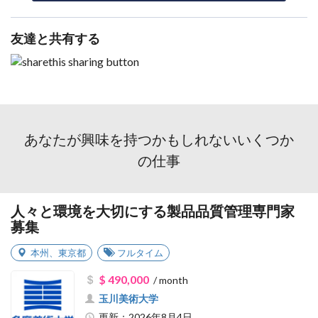
友達と共有する
あなたが興味を持つかもしれないいくつか
の仕事
人々と環境を大切にする製品品質管理専門家
募集
本州
、
東京都
フルタイム
$ 490,000
/ month
玉川美術大学
更新：2026年8月4日