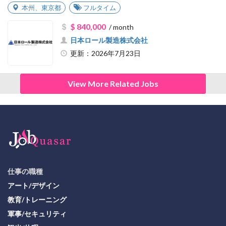
本州
、
東京都
フルタイム
$ 840,000
/ month
日本ロール製造株式会社
更新：2026年7月23日
View More Related Jobs
仕事の職種
アート/デザイン
教育/トレーニング
軍事/セキュリティ