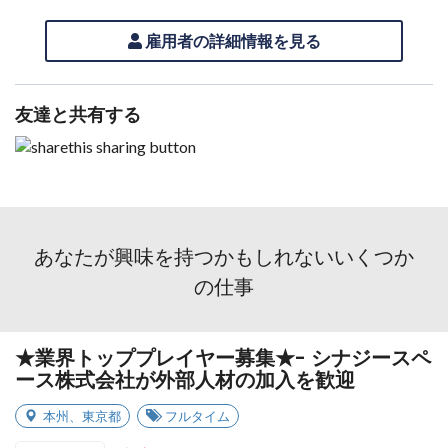
雇用者の詳細情報を見る
友達と共有する
あなたが興味を持つかもしれないいくつか
の仕事
★業界トッププレイヤー募集★- シナジースペ
ース株式会社が外部人材の加入を歓迎
本州
、
東京都
フルタイム