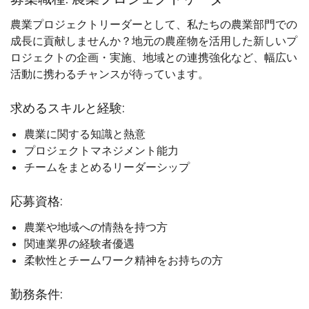
農業プロジェクトリーダーとして、私たちの農業部門での
成長に貢献しませんか？地元の農産物を活用した新しいプ
ロジェクトの企画・実施、地域との連携強化など、幅広い
活動に携わるチャンスが待っています。
求めるスキルと経験:
農業に関する知識と熱意
プロジェクトマネジメント能力
チームをまとめるリーダーシップ
応募資格:
農業や地域への情熱を持つ方
関連業界の経験者優遇
柔軟性とチームワーク精神をお持ちの方
勤務条件: