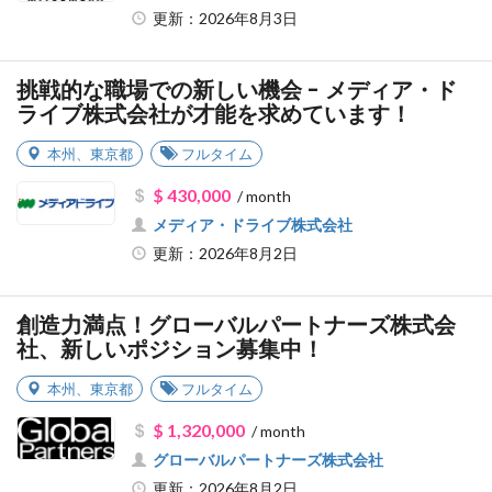
更新：2026年8月3日
挑戦的な職場での新しい機会 - メディア・ド
ライブ株式会社が才能を求めています！
本州
、
東京都
フルタイム
$ 430,000
/ month
メディア・ドライブ株式会社
更新：2026年8月2日
創造力満点！グローバルパートナーズ株式会
社、新しいポジション募集中！
本州
、
東京都
フルタイム
$ 1,320,000
/ month
グローバルパートナーズ株式会社
更新：2026年8月2日