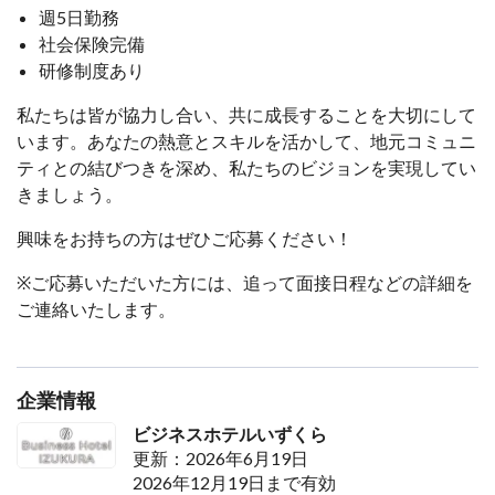
週5日勤務
社会保険完備
研修制度あり
私たちは皆が協力し合い、共に成長することを大切にして
います。あなたの熱意とスキルを活かして、地元コミュニ
ティとの結びつきを深め、私たちのビジョンを実現してい
きましょう。
興味をお持ちの方はぜひご応募ください！
※ご応募いただいた方には、追って面接日程などの詳細を
ご連絡いたします。
企業情報
ビジネスホテルいずくら
更新：2026年6月19日
2026年12月19日まで有効