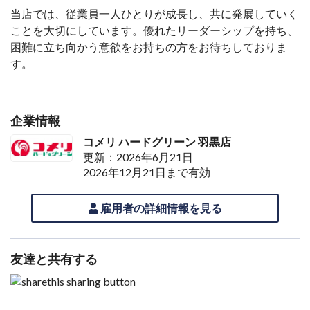
当店では、従業員一人ひとりが成長し、共に発展していく
ことを大切にしています。優れたリーダーシップを持ち、
困難に立ち向かう意欲をお持ちの方をお待ちしておりま
す。
企業情報
コメリ ハードグリーン 羽黒店
更新：2026年6月21日
2026年12月21日まで有効
雇用者の詳細情報を見る
友達と共有する