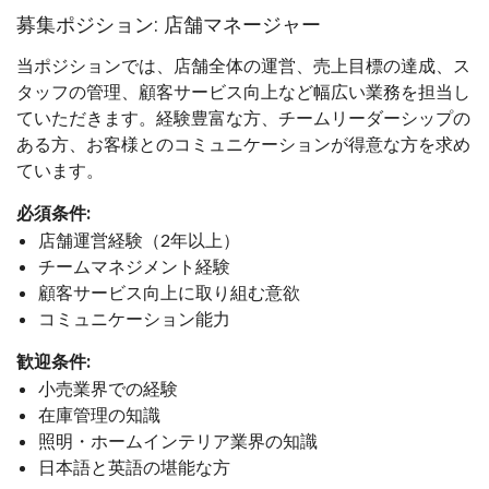
募集ポジション: 店舗マネージャー
当ポジションでは、店舗全体の運営、売上目標の達成、ス
タッフの管理、顧客サービス向上など幅広い業務を担当し
ていただきます。経験豊富な方、チームリーダーシップの
ある方、お客様とのコミュニケーションが得意な方を求め
ています。
必須条件:
店舗運営経験（2年以上）
チームマネジメント経験
顧客サービス向上に取り組む意欲
コミュニケーション能力
歓迎条件:
小売業界での経験
在庫管理の知識
照明・ホームインテリア業界の知識
日本語と英語の堪能な方