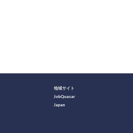
地域サイト
JobQuasar
Japan