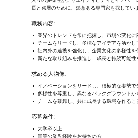
人々の多様性がクリエイティビティとイノベー
長と発展のために、熱意ある専門家を探してい
職務内容:
業界のトレンドを常に把握し、市場の変化に
チームをリードし、多様なアイデアを活かし
社内外の連携を強化し、企業文化の多様性を
新たな取り組みを推進し、成長と持続可能性
求める人物像:
イノベーションをリードし、積極的な姿勢で
多様性を尊重し、異なるバックグラウンドか
チームを鼓舞し、共に成長する環境を作るこ
応募条件:
大学卒以上
同等の業界経験をお持ちの方