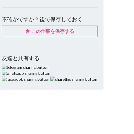
不確かですか？後で保存しておく
この仕事を保存する
友達と共有する