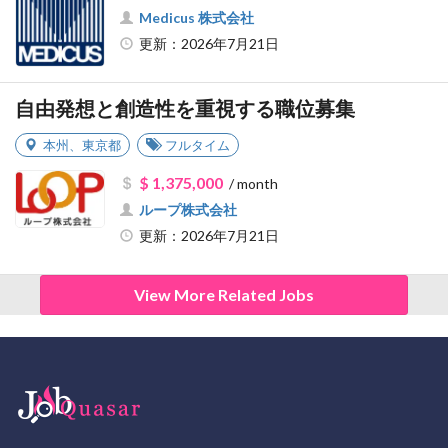
Medicus 株式会社
更新：2026年7月21日
自由発想と創造性を重視する職位募集
本州
、
東京都
フルタイム
$ 1,375,000
/ month
ループ株式会社
更新：2026年7月21日
View More Related Jobs