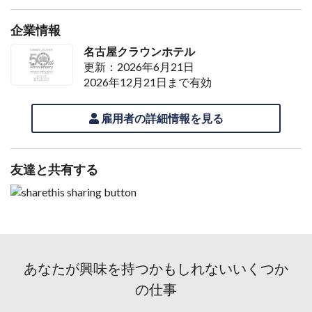
企業情報
名古屋クラウンホテル
更新：2026年6月21日
2026年12月21日まで有効
雇用者の詳細情報を見る
友達と共有する
あなたが興味を持つかもしれないいくつか
の仕事