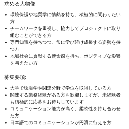
求める人物像:
環境保護や地質学に情熱を持ち、積極的に関わりたい
方
チームワークを重視し、協力してプロジェクトに取り
組むことができる方
専門知識を持ちつつ、常に学び続け成長する姿勢を持
つ方
地域社会に貢献する使命感を持ち、ポジティブな影響
を与えたい方
募集要項:
大学で環境学や関連分野で学位を取得している方
関連する業務経験がある方を歓迎しますが、未経験者
も積極的に応募をお待ちしています
コミュニケーション能力が高く、柔軟性を持ち合わせ
た方
日本語でのコミュニケーションが円滑に行える方