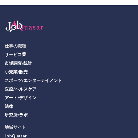
仕事の職種
サービス業
市場調査/統計
小売業/販売
スポーツ/エンターテイメント
医療/ヘルスケア
アート/デザイン
法律
研究所/ラボ
地域サイト
JobQuasar