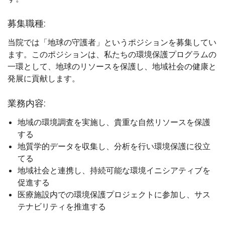
募集職種:
当院では「地球の守護者」というポジションを募集してい
ます。このポジションは、私たちの環境保護プログラムの
一環として、地球のリソースを保護し、地域社会の健康と
発展に貢献します。
業務内容:
地域の環境調査を実施し、貴重な自然リソースを保護
する
地質学的データを収集し、分析を行い環境保護に役立
てる
地域社会と連携し、持続可能な環境イニシアティブを
促進する
医療施設内での環境保護プロジェクトに参加し、サス
テナビリティを推進する