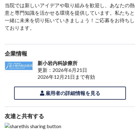
当院では新しいアイデアや取り組みを歓迎し、あなたの熱
意と専門知識を活かせる環境を提供しています。私たちと
一緒に未来を切り拓いていきましょう！ご応募をお待ちし
ております。
企業情報
新小岩内科診療所
更新：2026年6月21日
2026年12月21日まで有効
雇用者の詳細情報を見る
友達と共有する