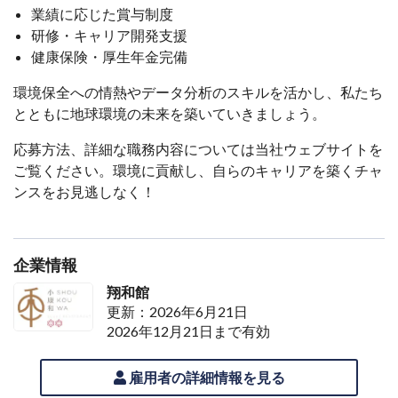
業績に応じた賞与制度
研修・キャリア開発支援
健康保険・厚生年金完備
環境保全への情熱やデータ分析のスキルを活かし、私たち
とともに地球環境の未来を築いていきましょう。
応募方法、詳細な職務内容については当社ウェブサイトを
ご覧ください。環境に貢献し、自らのキャリアを築くチャ
ンスをお見逃しなく！
企業情報
翔和館
更新：2026年6月21日
2026年12月21日まで有効
雇用者の詳細情報を見る