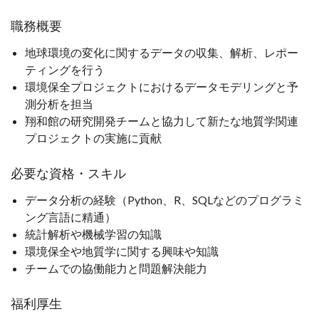
職務概要
地球環境の変化に関するデータの収集、解析、レポー
ティングを行う
環境保全プロジェクトにおけるデータモデリングと予
測分析を担当
翔和館の研究開発チームと協力して新たな地質学関連
プロジェクトの実施に貢献
必要な資格・スキル
データ分析の経験（Python、R、SQLなどのプログラミ
ング言語に精通）
統計解析や機械学習の知識
環境保全や地質学に関する興味や知識
チームでの協働能力と問題解決能力
福利厚生