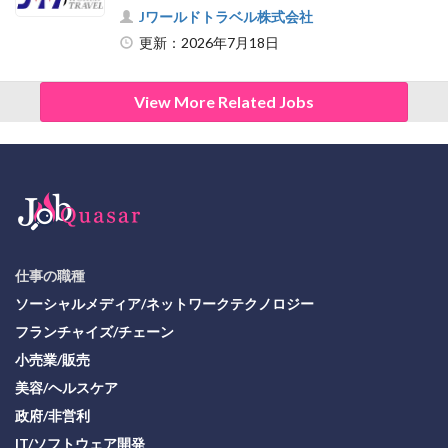
Jワールドトラベル株式会社
更新：2026年7月18日
View More Related Jobs
仕事の職種
ソーシャルメディア/ネットワークテクノロジー
フランチャイズ/チェーン
小売業/販売
美容/ヘルスケア
政府/非営利
IT/ソフトウェア開発