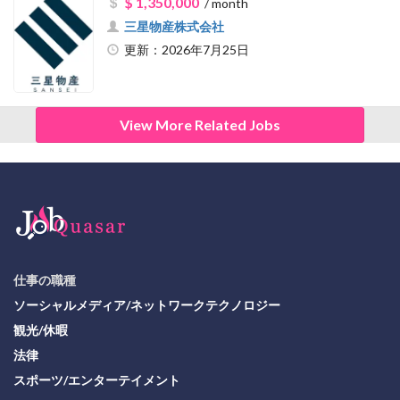
$ 1,350,000
/ month
三星物産株式会社
更新：2026年7月25日
View More Related Jobs
仕事の職種
ソーシャルメディア/ネットワークテクノロジー
観光/休暇
法律
スポーツ/エンターテイメント