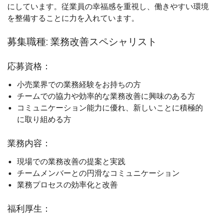
にしています。従業員の幸福感を重視し、働きやすい環境
を整備することに力を入れています。
募集職種: 業務改善スペシャリスト
応募資格：
小売業界での業務経験をお持ちの方
チームでの協力や効率的な業務改善に興味のある方
コミュニケーション能力に優れ、新しいことに積極的
に取り組める方
業務内容：
現場での業務改善の提案と実践
チームメンバーとの円滑なコミュニケーション
業務プロセスの効率化と改善
福利厚生：