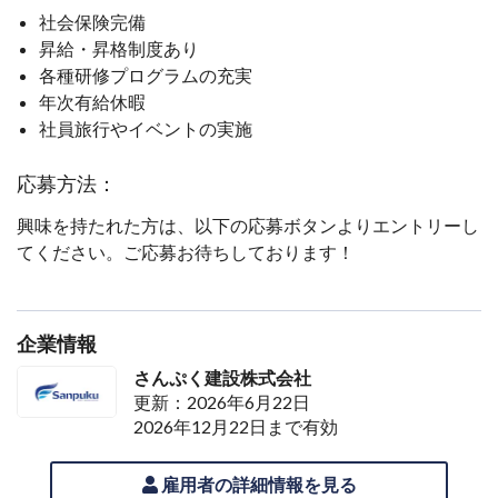
社会保険完備
昇給・昇格制度あり
各種研修プログラムの充実
年次有給休暇
社員旅行やイベントの実施
応募方法：
興味を持たれた方は、以下の応募ボタンよりエントリーし
てください。ご応募お待ちしております！
企業情報
さんぷく建設株式会社
更新：2026年6月22日
2026年12月22日まで有効
雇用者の詳細情報を見る