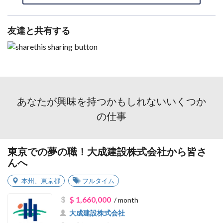
友達と共有する
あなたが興味を持つかもしれないいくつか
の仕事
東京での夢の職！大成建設株式会社から皆さ
んへ
本州
、
東京都
フルタイム
$ 1,660,000
/ month
大成建設株式会社