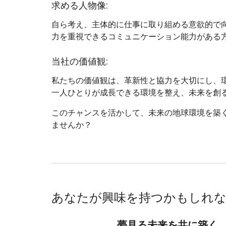
求める人物像:
自ら考え、主体的に仕事に取り組める意欲的で
力を重視できるコミュニケーション能力がある
当社の価値観:
私たちの価値観は、革新性と協力を大切にし、
一人ひとりが成長できる環境を整え、未来を創
このチャンスを活かして、未来の地球環境を築
ませんか？
あなたが興味を持つかもしれ
夢見る未来を共に築く