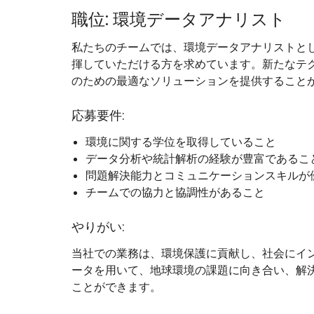
職位: 環境データアナリスト
私たちのチームでは、環境データアナリストと
揮していただける方を求めています。新たなテ
のための最適なソリューションを提供すること
応募要件:
環境に関する学位を取得していること
データ分析や統計解析の経験が豊富であるこ
問題解決能力とコミュニケーションスキルが
チームでの協力と協調性があること
やりがい:
当社での業務は、環境保護に貢献し、社会にイ
ータを用いて、地球環境の課題に向き合い、解
ことができます。