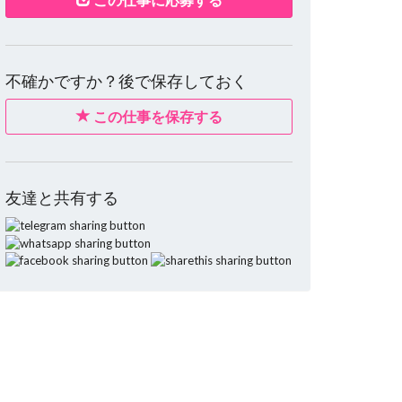
不確かですか？後で保存しておく
この仕事を保存する
友達と共有する