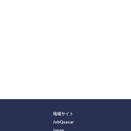
地域サイト
JobQuasar
Japan