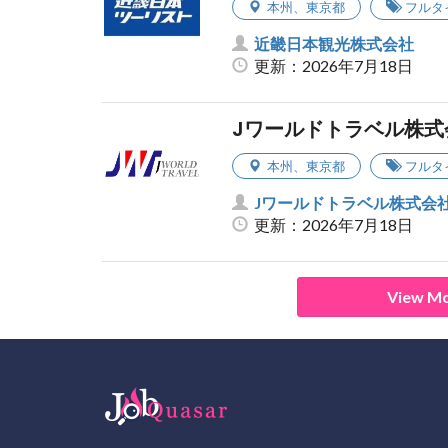
本州
、
東京都
フルタ
近畿日本観光株式会社
更新：2026年7月18日
Jワールドトラベル株式
本州
、
東京都
フルタ
Jワールドトラベル株式会
更新：2026年7月18日
View Mo