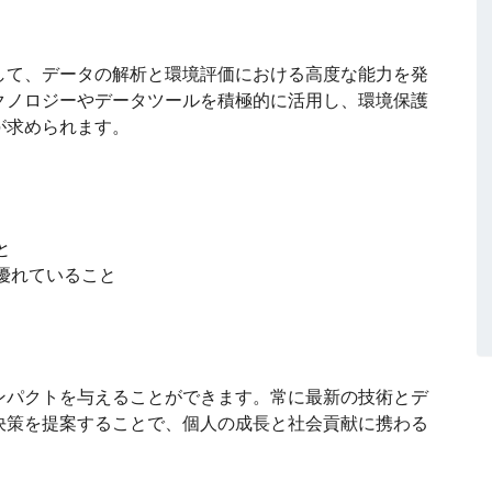
して、データの解析と環境評価における高度な能力を発
クノロジーやデータツールを積極的に活用し、環境保護
が求められます。
と
優れていること
ンパクトを与えることができます。常に最新の技術とデ
決策を提案することで、個人の成長と社会貢献に携わる