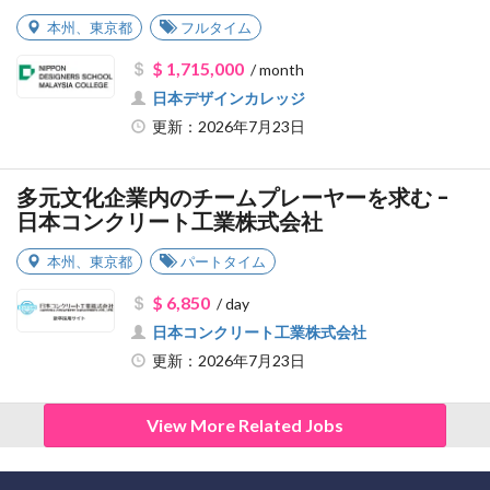
本州
、
東京都
フルタイム
$ 1,715,000
/ month
日本デザインカレッジ
更新：2026年7月23日
多元文化企業内のチームプレーヤーを求む -
日本コンクリート工業株式会社
本州
、
東京都
パートタイム
$ 6,850
/ day
日本コンクリート工業株式会社
更新：2026年7月23日
View More Related Jobs