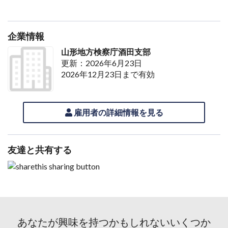
企業情報
山形地方検察庁酒田支部
更新：2026年6月23日
2026年12月23日まで有効
雇用者の詳細情報を見る
友達と共有する
あなたが興味を持つかもしれないいくつか