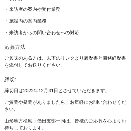
・来訪者の案内や受付業務
・施設内の案内業務
・来訪者からの問い合わせへの対応
応募方法:
ご興味のある方は、以下のリンクより履歴書と職務経歴書
を添付してお送りください。
締切:
締切日は2022年12月31日とさせていただきます。
ご質問や疑問がありましたら、お気軽にお問い合わせくだ
さい。
山形地方検察庁酒田支部一同は、皆様のご応募を心よりお
待ちしております。