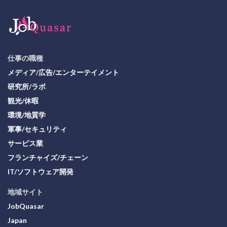
仕事の職種
メディア/広告/エンターテイメント
研究所/ラボ
観光/休暇
環境/地質学
軍事/セキュリティ
サービス業
フランチャイズ/チェーン
IT/ソフトウェア開発
地域サイト
JobQuasar
Japan