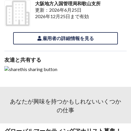
大阪地方入国管理局和歌山支所
更新：2026年6月25日
2026年12月25日まで有効
雇用者の詳細情報を見る
友達と共有する
あなたが興味を持つかもしれないいくつか
の仕事