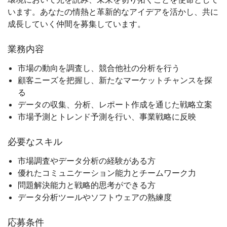
います。あなたの情熱と革新的なアイデアを活かし、共に
成長していく仲間を募集しています。
業務内容
市場の動向を調査し、競合他社の分析を行う
顧客ニーズを把握し、新たなマーケットチャンスを探
る
データの収集、分析、レポート作成を通じた戦略立案
市場予測とトレンド予測を行い、事業戦略に反映
必要なスキル
市場調査やデータ分析の経験がある方
優れたコミュニケーション能力とチームワーク力
問題解決能力と戦略的思考ができる方
データ分析ツールやソフトウェアの熟練度
応募条件