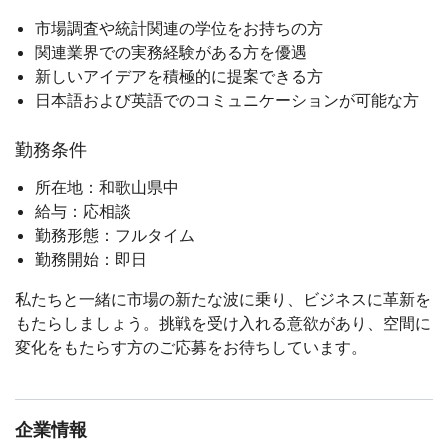
市場調査や統計関連の学位をお持ちの方
関連業界での実務経験がある方を優遇
新しいアイデアを積極的に提案できる方
日本語および英語でのコミュニケーションが可能な方
勤務条件
所在地：和歌山県中
給与：応相談
勤務形態：フルタイム
勤務開始：即日
私たちと一緒に市場の新たな波に乗り、ビジネスに革新を
もたらしましょう。挑戦を受け入れる意欲があり、空間に
変化をもたらす方のご応募をお待ちしています。
企業情報