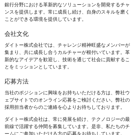
銀行分野における革新的なソリューションを開発するチャ
ンスを提供します。常に成長し続け、自身のスキルを磨く
ことができる環境を提供しています。
会社文化
ダイトー株式会社では、チャレンジ精神旺盛なメンバーが
集まり、共に成長し合うカルチャーが根付いています。革
新的なアイデアを歓迎し、技術を通じて社会に貢献するこ
とをミッションとしています。
応募方法
当社のポジションに興味をお持ちいただける方は、弊社ウ
ェブサイトでのオンライン応募をご検討ください。弊社の
採用担当者からのご連絡を心よりお待ちしております。
ダイトー株式会社は、常に発展を続け、テクノロジーの最
前線で活躍する仲間を募集しています。是非、私たちのチ
ームにご参加いただける方の応募をお待ちしています。