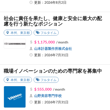
更新：2026年8月2日
社会に責任を果たし、健康と安全に最大の配
慮を行う新たなポジション
本州
、
東京都
フルタイム
$ 1,175,000
/ month
山本計器製作所株式会社
更新：2026年7月31日
職場イノベーションのための専門家を募集中
本州
、
東京都
フルタイム
$ 555,000
/ month
山野美容専門学校
更新：2026年7月31日