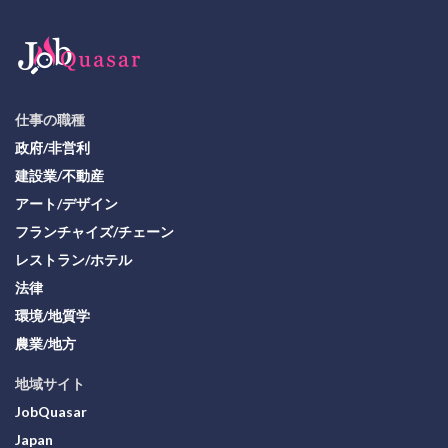
仕事の職種
政府/非営利
建設業/不動産
アート/デザイン
フランチャイズ/チェーン
レストラン/ホテル
法律
環境/地質学
農業/地方
地域サイト
JobQuasar
Japan