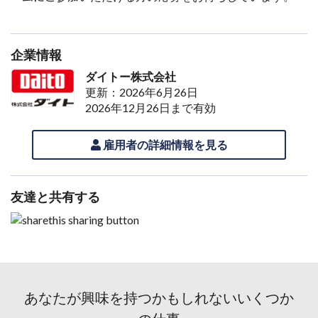
企業情報
ダイトー株式会社
更新：2026年6月26日
2026年12月26日まで有効
雇用者の詳細情報を見る
友達と共有する
あなたが興味を持つかもしれないいくつか