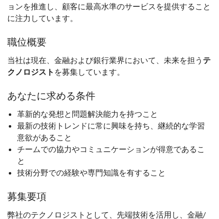
ョンを推進し、顧客に最高水準のサービスを提供すること
に注力しています。
職位概要
当社は現在、金融および銀行業界において、未来を担う
テ
クノロジスト
を募集しています。
あなたに求める条件
革新的な発想と問題解決能力を持つこと
最新の技術トレンドに常に興味を持ち、継続的な学習
意欲があること
チームでの協力やコミュニケーションが得意であるこ
と
技術分野での経験や専門知識を有すること
募集要項
弊社のテクノロジストとして、先端技術を活用し、金融/