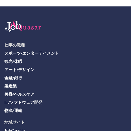
仕事の職種
スポーツ/エンターテイメント
観光/休暇
アート/デザイン
金融/銀行
製造業
美容/ヘルスケア
IT/ソフトウェア開発
物流/運輸
地域サイト
JobQuasar