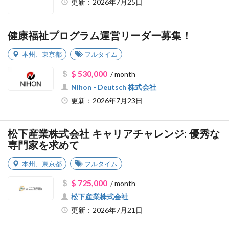
更新：2026年7月25日
健康福祉プログラム運営リーダー募集！
本州
、
東京都
フルタイム
$ 530,000
/ month
Nihon - Deutsch 株式会社
更新：2026年7月23日
松下産業株式会社 キャリアチャレンジ: 優秀な
専門家を求めて
本州
、
東京都
フルタイム
$ 725,000
/ month
松下産業株式会社
更新：2026年7月21日