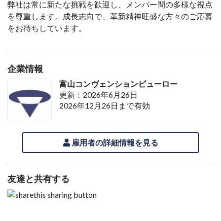
弊社は常に新たな挑戦を歓迎し、メンバー間の多様な視点
を尊重します。成長志向で、革新精神旺盛な方々のご応募
をお待ちしています。
企業情報
富山コンヴェンションビューロー
更新：2026年6月26日
2026年12月26日まで有効
雇用者の詳細情報を見る
友達と共有する