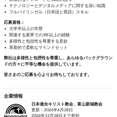
テクノロジーとデジタルメディアに関する深い知識
フルバイリンガル（日本語と英語）スキル
応募資格：
大学卒以上の学歴
関連する業界での3年以上の経験
多様性と包括性を尊重する意欲
革新的で柔軟なマインドセット
弊社は多様性と包摂性を尊重し、あらゆるバックグラウン
ドの方々に平等な機会を提供しています。
皆さまのご応募を心よりお待ちしております。
企業情報
日本連合キリスト教会、富山新城教会
更新：2026年6月28日
2026年12月28日まで有効