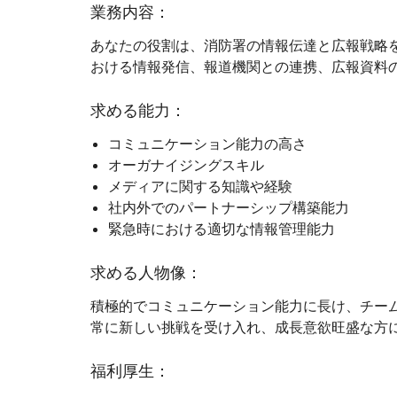
業務内容：
あなたの役割は、消防署の情報伝達と広報戦略
おける情報発信、報道機関との連携、広報資料
求める能力：
コミュニケーション能力の高さ
オーガナイジングスキル
メディアに関する知識や経験
社内外でのパートナーシップ構築能力
緊急時における適切な情報管理能力
求める人物像：
積極的でコミュニケーション能力に長け、チー
常に新しい挑戦を受け入れ、成長意欲旺盛な方
福利厚生：