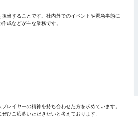
を担当することです。社内外でのイベントや緊急事態に
の作成などが主な業務です。
ムプレイヤーの精神を持ち合わせた方を求めています。
にぜひご応募いただきたいと考えております。