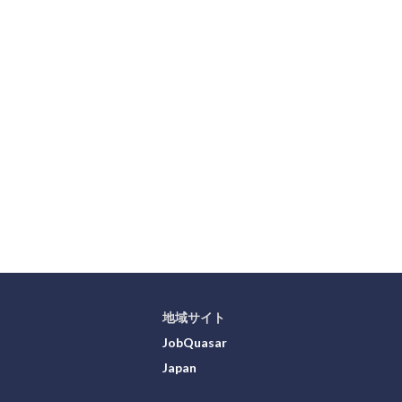
地域サイト
JobQuasar
Japan