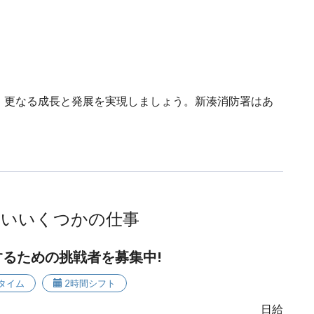
、更なる成長と発展を実現しましょう。新湊消防署はあ
ないいくつかの仕事
るための挑戦者を募集中!
タイム
2時間シフト
日給