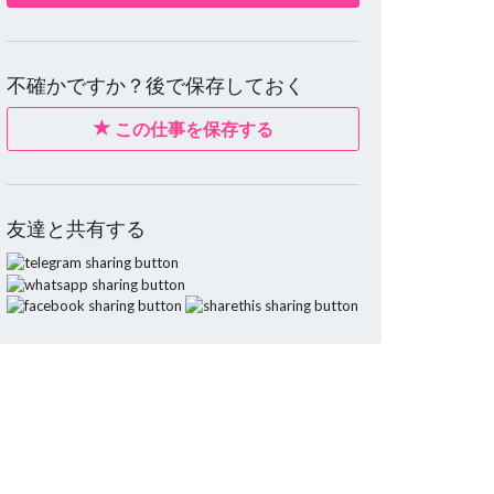
不確かですか？後で保存しておく
この仕事を保存する
友達と共有する