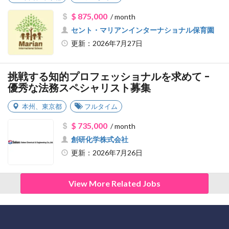
$ 875,000
/ month
セント・マリアンインターナショナル保育園
更新：2026年7月27日
挑戦する知的プロフェッショナルを求めて -
優秀な法務スペシャリスト募集
本州
、
東京都
フルタイム
$ 735,000
/ month
創研化学株式会社
更新：2026年7月26日
View More Related Jobs