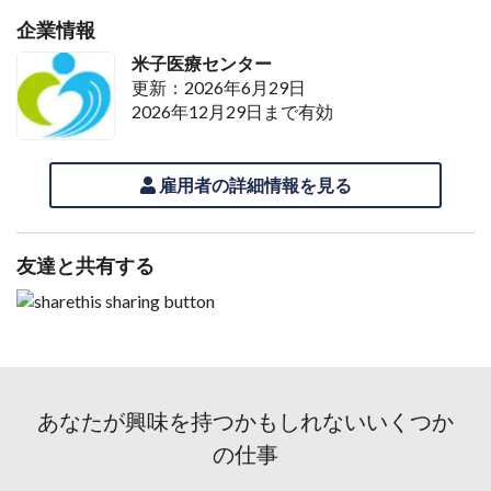
企業情報
米子医療センター
更新：2026年6月29日
2026年12月29日まで有効
雇用者の詳細情報を見る
友達と共有する
あなたが興味を持つかもしれないいくつか
の仕事