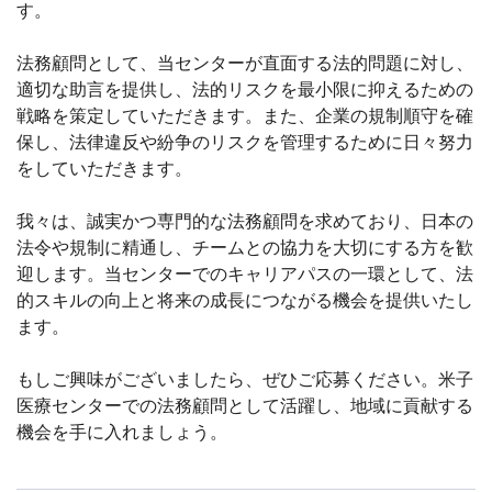
す。
法務顧問として、当センターが直面する法的問題に対し、
適切な助言を提供し、法的リスクを最小限に抑えるための
戦略を策定していただきます。また、企業の規制順守を確
保し、法律違反や紛争のリスクを管理するために日々努力
をしていただきます。
我々は、誠実かつ専門的な法務顧問を求めており、日本の
法令や規制に精通し、チームとの協力を大切にする方を歓
迎します。当センターでのキャリアパスの一環として、法
的スキルの向上と将来の成長につながる機会を提供いたし
ます。
もしご興味がございましたら、ぜひご応募ください。米子
医療センターでの法務顧問として活躍し、地域に貢献する
機会を手に入れましょう。