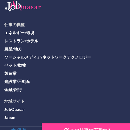
仕事の職種
エネルギー/環境
レストラン/ホテル
農業/地方
ソーシャルメディア/ネットワークテクノロジー
ペット/動物
製造業
建設業/不動産
金融/銀行
地域サイト
JobQuasar
Japan