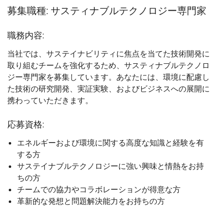
募集職種: サスティナブルテクノロジー専門家
職務内容:
当社では、サステイナビリティに焦点を当てた技術開発に
取り組むチームを強化するため、サスティナブルテクノロ
ジー専門家を募集しています。あなたには、環境に配慮し
た技術の研究開発、実証実験、およびビジネスへの展開に
携わっていただきます。
応募資格:
エネルギーおよび環境に関する高度な知識と経験を有
する方
サステイナブルテクノロジーに強い興味と情熱をお持
ちの方
チームでの協力やコラボレーションが得意な方
革新的な発想と問題解決能力をお持ちの方