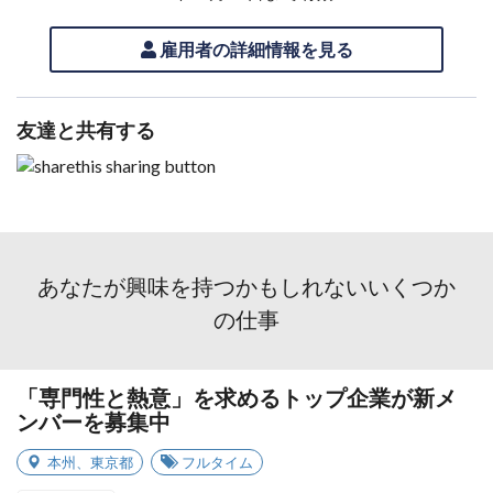
雇用者の詳細情報を見る
友達と共有する
あなたが興味を持つかもしれないいくつか
の仕事
「専門性と熱意」を求めるトップ企業が新メ
ンバーを募集中
本州
、
東京都
フルタイム