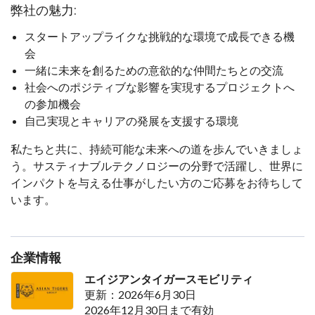
弊社の魅力:
スタートアップライクな挑戦的な環境で成長できる機
会
一緒に未来を創るための意欲的な仲間たちとの交流
社会へのポジティブな影響を実現するプロジェクトへ
の参加機会
自己実現とキャリアの発展を支援する環境
私たちと共に、持続可能な未来への道を歩んでいきましょ
う。サスティナブルテクノロジーの分野で活躍し、世界に
インパクトを与える仕事がしたい方のご応募をお待ちして
います。
企業情報
エイジアンタイガースモビリティ
更新：2026年6月30日
2026年12月30日まで有効