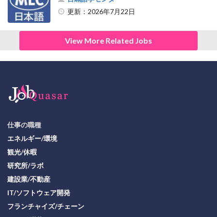
更新：2026年7月22日
View More Related Jobs
仕事の職種
エネルギー/環境
観光/休暇
研究所/ラボ
建設業/不動産
IT/ソフトウェア開発
フランチャイズ/チェーン