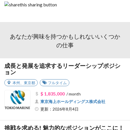
あなたが興味を持つかもしれないいくつか
の仕事
成長と発展を追求するリーダーシップポジシ
ョン
本州
、
東京都
フルタイム
$ 1,835,000
/ month
東京海上ホールディングス株式会社
更新：2026年8月4日
挑戦を求める! 魅力的なポジションがここに！