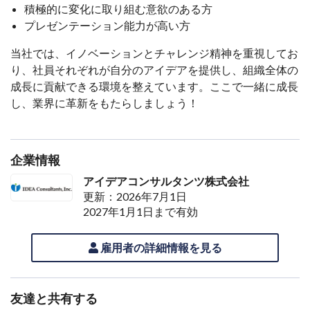
積極的に変化に取り組む意欲のある方
プレゼンテーション能力が高い方
当社では、イノベーションとチャレンジ精神を重視してお
り、社員それぞれが自分のアイデアを提供し、組織全体の
成長に貢献できる環境を整えています。ここで一緒に成長
し、業界に革新をもたらしましょう！
企業情報
アイデアコンサルタンツ株式会社
更新：2026年7月1日
2027年1月1日まで有効
雇用者の詳細情報を見る
友達と共有する