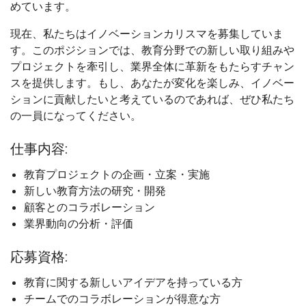
めています。
現在、私たちはイノベーションカリスマを募集していま
す。このポジションでは、教育分野での新しい取り組みや
プロジェクトを牽引し、業界全体に革新をもたらすチャン
スを提供します。もし、あなたが変化を楽しみ、イノベー
ションに貢献したいと考えているのであれば、ぜひ私たち
の一員になってください。
仕事内容:
教育プロジェクトの企画・立案・実施
新しい教育方法の研究・開発
顧客とのコラボレーション
業界動向の分析・評価
応募資格:
教育に関する新しいアイデアを持っている方
チームでのコラボレーションが得意な方