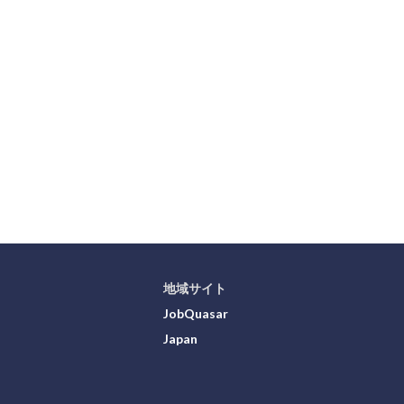
地域サイト
JobQuasar
Japan