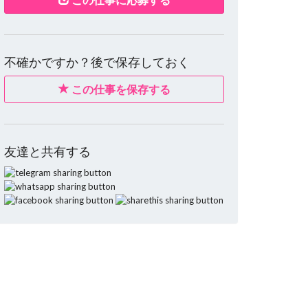
不確かですか？後で保存しておく
この仕事を保存する
友達と共有する