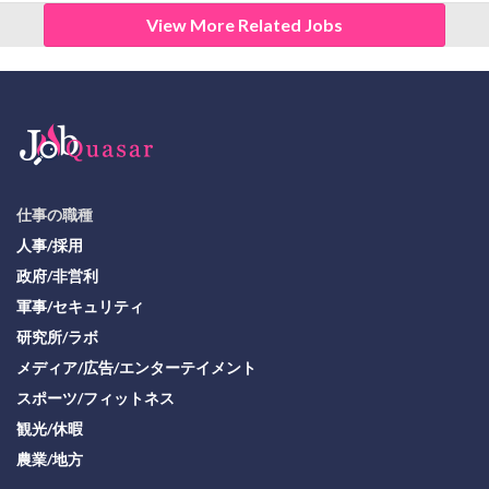
View More Related Jobs
仕事の職種
人事/採用
政府/非営利
軍事/セキュリティ
研究所/ラボ
メディア/広告/エンターテイメント
スポーツ/フィットネス
観光/休暇
農業/地方