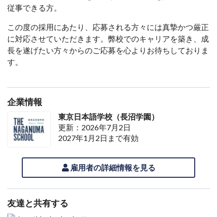
従事できる方。
この度の採用にあたり、応募される方々には真摯かつ厳正
に対応させていただきます。弊校でのキャリアを築き、成
長を遂げたい方々からのご応募を心よりお待ちしておりま
す。
企業情報
東京日本語学校（長沼学園）
更新：2026年7月2日
2027年1月2日まで有効
雇用者の詳細情報を見る
友達と共有する