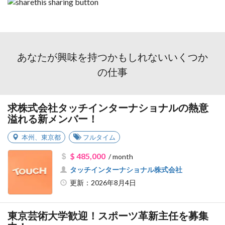
あなたが興味を持つかもしれないいくつか
の仕事
求株式会社タッチインターナショナルの熱意
溢れる新メンバー！
本州
、
東京都
フルタイム
$ 485,000
/ month
タッチインターナショナル株式会社
更新：2026年8月4日
東京芸術大学歓迎！スポーツ革新主任を募集