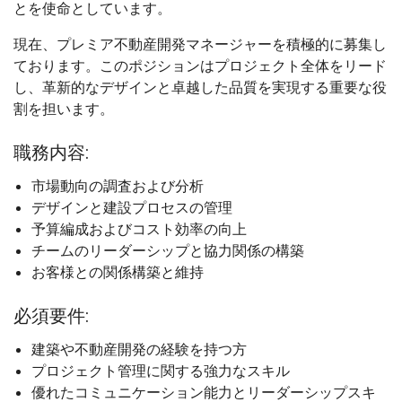
とを使命としています。
現在、プレミア不動産開発マネージャーを積極的に募集し
ております。このポジションはプロジェクト全体をリード
し、革新的なデザインと卓越した品質を実現する重要な役
割を担います。
職務内容:
市場動向の調査および分析
デザインと建設プロセスの管理
予算編成およびコスト効率の向上
チームのリーダーシップと協力関係の構築
お客様との関係構築と維持
必須要件:
建築や不動産開発の経験を持つ方
プロジェクト管理に関する強力なスキル
優れたコミュニケーション能力とリーダーシップスキ