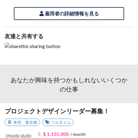
雇用者の詳細情報を見る
友達と共有する
あなたが興味を持つかもしれないいくつか
の仕事
プロジェクトデザインリーダー募集！
本州
、
東京都
フルタイム
$ 1,155,000
/ month