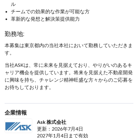
ル
チームでの効果的な作業が可能な方
革新的な発想と解決策提供能力
勤務地:
本募集は東京都内の当社本社において勤務していただきま
す。
当社ASKは、常に未来を見据えており、やりがいのあるキ
ャリア機会を提供しています。将来を見据えた不動産開発
に興味を持ち、チャレンジ精神旺盛な方々からのご応募を
お待ちしております。
企業情報
Ask 株式会社
更新：2026年7月4日
2027年1月4日まで有効