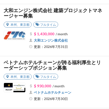
大和エンジン株式会社 建築プロジェクトマネ
ージャー募集
本州
、
東京都
フルタイム
$ 1,430,000
/ month
大和エンジン株式会社
更新：2026年7月31日
ベトナムホテルチェーンが誇る福利厚生とリ
ーダーシップポジション募集
本州
、
東京都
フルタイム
$ 930,000
/ month
ベトナムホテルチェーン
更新：2026年7月30日