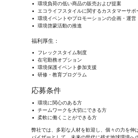
環境負荷の低い商品の販売および提案
エコライフスタイルに関するカスタマーサポ
環境イベントやプロモーションの企画・運営
環境啓蒙活動の推進
福利厚生：
フレックスタイム制度
在宅勤務オプション
環境保護イベント参加支援
研修・教育プログラム
応募条件
環境に関心のある方
チームワークを大切にできる方
柔軟に働くことができる方
弊社では、多彩な人材を歓迎し、個々の力を伸
バイザーとして、未来の世代に残す地球環境へ