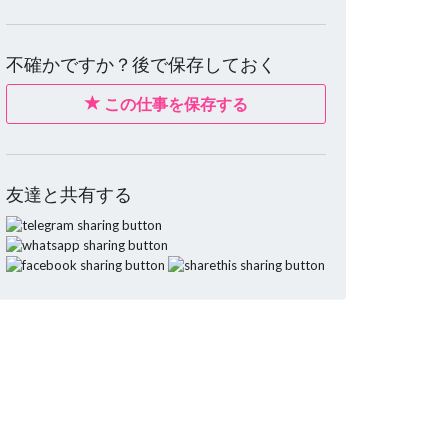
不確かですか？後で保存しておく
この仕事を保存する
友達と共有する