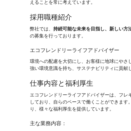
えることを常に考えています。
採用職種紹介
弊社では、
持続可能な未来を目指し、新しい方
の募集を行っております。
エコフレンドリーライフアドバイザー
環境への配慮を大切にし、お客様に地球にやさ
強い環境意識を持ち、サステナビリティに貢献
仕事内容と福利厚生
エコフレンドリーライフアドバイザーは、フレ
しており、自らのペースで働くことができます
り、様々な福利厚生を提供しています。
主な業務内容：