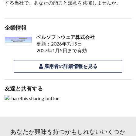
する当社で、あなたの能力と熱意を発揮しませんか。
企業情報
ベルソフトウェア株式会社
更新：2026年7月5日
2027年1月5日まで有効
雇用者の詳細情報を見る
友達と共有する
あなたが興味を持つかもしれないいくつか