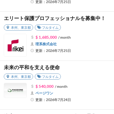
更新：2026年7月25日
エリート保護プロフェッショナルを募集中！
本州
、
東京都
フルタイム
$ 1,685,000
/ month
理系株式会社
更新：2026年7月25日
未来の平和を支える使命
本州
、
東京都
フルタイム
$ 540,000
/ month
ページワン
更新：2026年7月24日