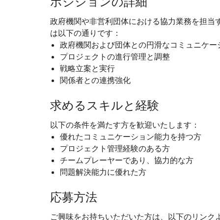
ポジションの詳細
政府機関や非営利団体における協力業務を担当
は以下の通りです：
政府機関および団体との円滑なコミュニケー
プロジェクトの進行管理と調整
戦略立案と実行
関係者との連携強化
求めるスキルと経験
以下の条件を満たす方を歓迎いたします：
優れたコミュニケーション能力を持つ方
プロジェクト管理経験のある方
チームプレーヤーであり、協力的な方
問題解決能力に優れた方
応募方法
ご興味をお持ちいただいた方は、以下のリンク