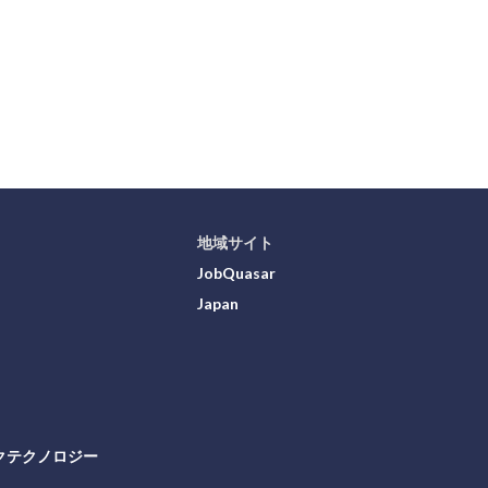
地域サイト
JobQuasar
Japan
クテクノロジー