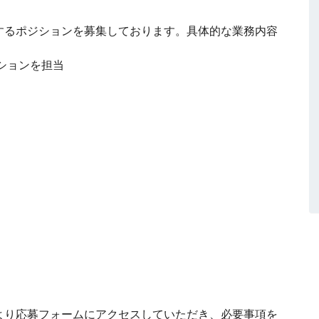
するポジションを募集しております。具体的な業務内容
ションを担当
より応募フォームにアクセスしていただき、必要事項を