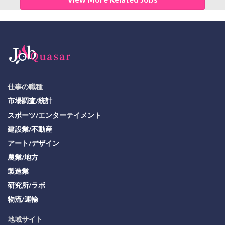
仕事の職種
市場調査/統計
スポーツ/エンターテイメント
建設業/不動産
アート/デザイン
農業/地方
製造業
研究所/ラボ
物流/運輸
地域サイト