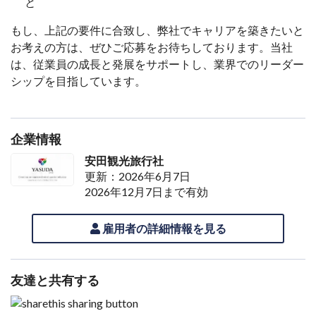
と
もし、上記の要件に合致し、弊社でキャリアを築きたいと
お考えの方は、ぜひご応募をお待ちしております。当社
は、従業員の成長と発展をサポートし、業界でのリーダー
シップを目指しています。
企業情報
安田観光旅行社
更新：2026年6月7日
2026年12月7日まで有効
雇用者の詳細情報を見る
友達と共有する