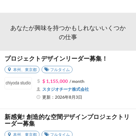
あなたが興味を持つかもしれないいくつか
の仕事
プロジェクトデザインリーダー募集！
本州
、
東京都
フルタイム
$ 1,155,000
/ month
スタジオチーナ株式会社
更新：2026年8月3日
新感覚! 創造的な空間デザインプロジェクトリ
ーダー募集
本州
、
東京都
フルタイム