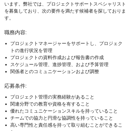
います。弊社では、プロジェクトサポートスペシャリスト
を募集しており、次の要件を満たす候補者を探しておりま
す。
職務内容:
プロジェクトマネージャーをサポートし、プロジェク
トの進行状況を管理
プロジェクトの資料作成および報告書の作成
スケジュール管理、進捗管理、および予算管理
関係者とのコミュニケーションおよび調整
応募条件:
プロジェクト管理の実務経験があること
関連分野での教育や資格を有すること
優れたコミュニケーションスキルを持っていること
チームでの協力と円滑な協調性を持っていること
高い専門性と責任感を持って取り組むことができるこ